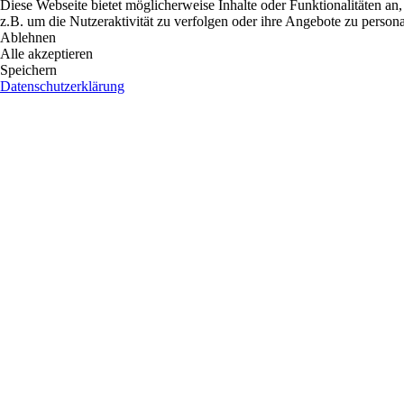
Diese Webseite bietet möglicherweise Inhalte oder Funktionalitäten an,
z.B. um die Nutzeraktivität zu verfolgen oder ihre Angebote zu persona
Ablehnen
Alle akzeptieren
Speichern
Datenschutzerklärung