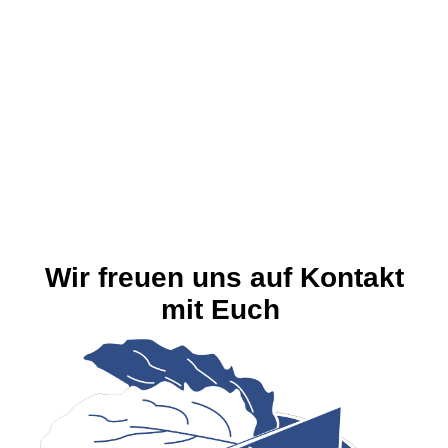
....der besondere Verein!
Wir freuen uns auf Kontakt
mit Euch