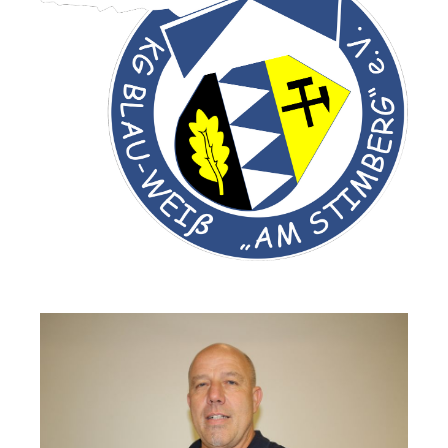
Vorstand: