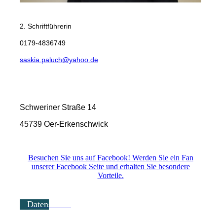
Saskia Paluch
2. Schriftführerin
0179-4836749
saskia.paluch@yahoo.de
Postadresse:
Schweriner Straße 14
45739 Oer-Erkenschwick
Besuchen Sie uns auf Facebook! Werden Sie ein Fan
unserer Facebook Seite und erhalten Sie besondere
Vorteile.
Datenschutz